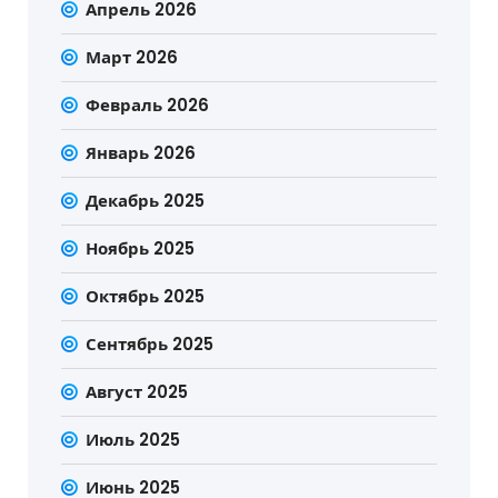
Апрель 2026
Март 2026
Февраль 2026
Январь 2026
Декабрь 2025
Ноябрь 2025
Октябрь 2025
Сентябрь 2025
Август 2025
Июль 2025
Июнь 2025