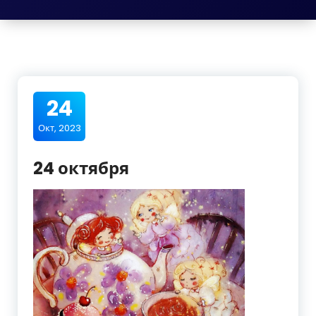
24
Окт, 2023
24 октября