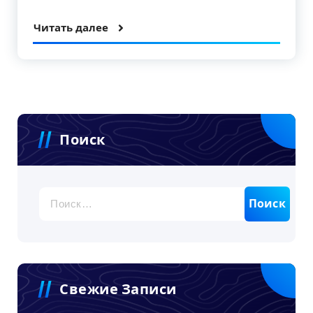
Читать далее
Поиск
Найти:
Свежие Записи