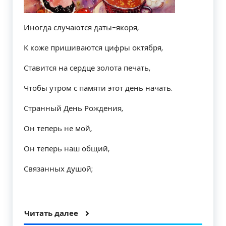
Иногда случаются даты-якоря,
К коже пришиваются цифры октября,
Ставится на сердце золота печать,
Чтобы утром с памяти этот день начать.
Странный День Рождения,
Он теперь не мой,
Он теперь наш общий,
Связанных душой;
Читать далее