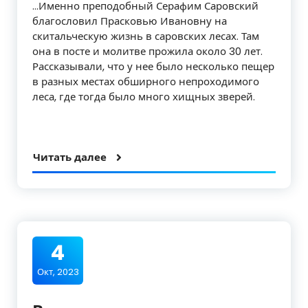
…Именно преподобный Серафим Саровский
благословил Прасковью Ивановну на
скитальческую жизнь в саровских лесах. Там
она в посте и молитве прожила около 30 лет.
Рассказывали, что у нее было несколько пещер
в разных местах обширного непроходимого
леса, где тогда было много хищных зверей.
Читать далее
4
Окт, 2023