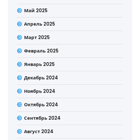
Май 2025
Апрель 2025
Март 2025
Февраль 2025
Январь 2025
Декабрь 2024
Ноябрь 2024
Октябрь 2024
Сентябрь 2024
Август 2024