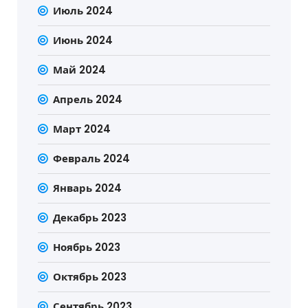
Июль 2024
Июнь 2024
Май 2024
Апрель 2024
Март 2024
Февраль 2024
Январь 2024
Декабрь 2023
Ноябрь 2023
Октябрь 2023
Сентябрь 2023