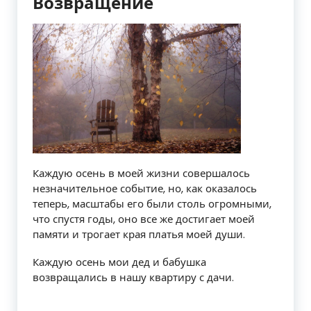
Возвращение
Каждую осень в моей жизни совершалось
незначительное событие, но, как оказалось
теперь, масштабы его были столь огромными,
что спустя годы, оно все же достигает моей
памяти и трогает края платья моей души.
Каждую осень мои дед и бабушка
возвращались в нашу квартиру с дачи.