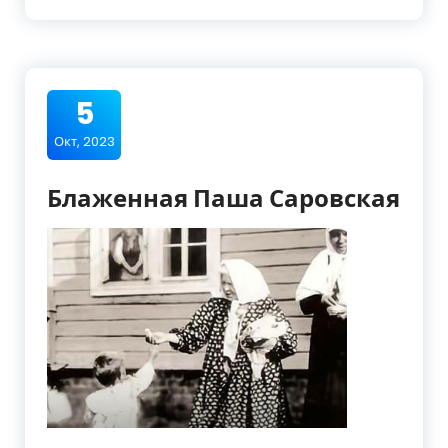
5
Окт, 2023
Блаженная Паша Саровская