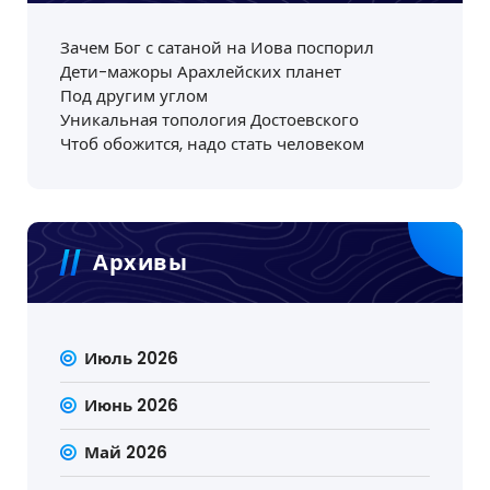
Зачем Бог с сатаной на Иова поспорил
Дети-мажоры Арахлейских планет
Под другим углом
Уникальная топология Достоевского
Чтоб обожится, надо стать человеком
Архивы
Июль 2026
Июнь 2026
Май 2026