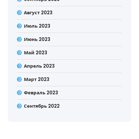
Август 2023
Июль 2023
Июнь 2023
Май 2023
Апрель 2023
Март 2023
Февраль 2023
Сентябрь 2022