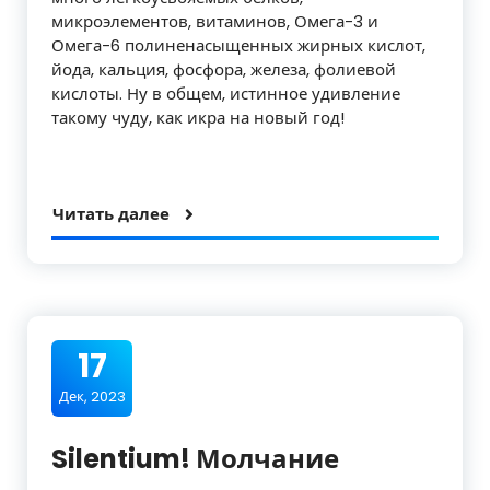
микроэлементов, витаминов, Омега-3 и
Омега-6 полиненасыщенных жирных кислот,
йода, кальция, фосфора, железа, фолиевой
кислоты. Ну в общем, истинное удивление
такому чуду, как икра на новый год!
Читать далее
17
Дек, 2023
Silentium! Молчание