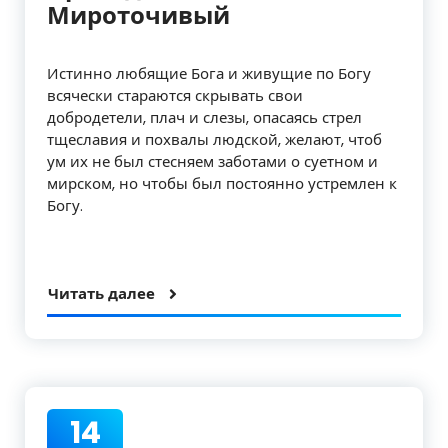
Мироточивый
Истинно любящие Бога и живущие по Богу
всячески стараются скрывать свои
добродетели, плач и слезы, опасаясь стрел
тщеславия и похвалы людской, желают, чтоб
ум их не был стесняем заботами о суетном и
мирском, но чтобы был постоянно устремлен к
Богу.
Читать далее
14