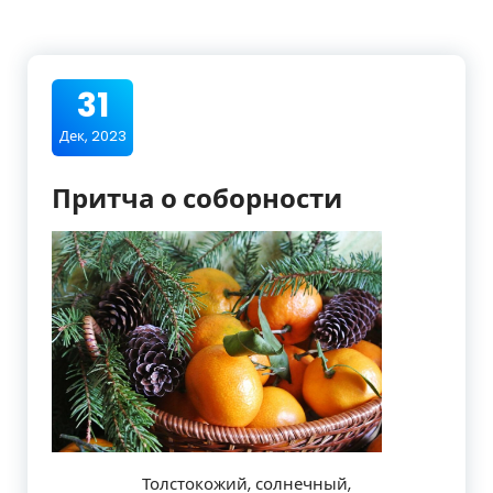
31
Дек, 2023
Притча о соборности
Толстокожий, солнечный,