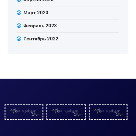
Март 2023
Февраль 2023
Сентябрь 2022