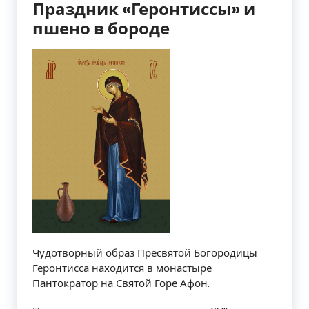
Праздник «Геронтиссы» и
пшено в бороде
Чудотворный образ Пресвятой Богородицы
Геронтисса находится в монастыре
Пантократор на Святой Горе Афон.