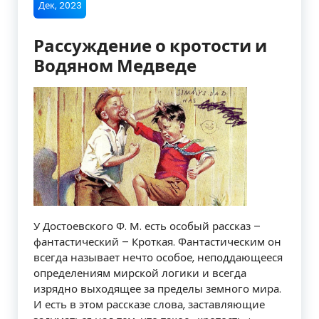
Дек, 2023
Рассуждение о кротости и
Водяном Медведе
У Достоевского Ф. М. есть особый рассказ –
фантастический – Кроткая. Фантастическим он
всегда называет нечто особое, неподдающееся
определениям мирской логики и всегда
изрядно выходящее за пределы земного мира.
И есть в этом рассказе слова, заставляющие