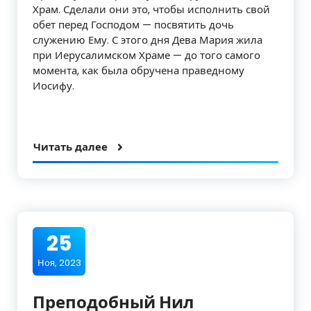
Храм. Сделали они это, чтобы исполнить свой
обет перед Господом — посвятить дочь
служению Ему. С этого дня Дева Мария жила
при Иерусалимском Храме — до того самого
момента, как была обручена праведному
Иосифу.
Читать далее
25
Ноя, 2023
Преподобный Нил