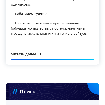
одинаково:
— Баба, идем гулять!
— Не охота, — тихонько пришёптывала
бабушка, но привстав с постели, начинала
наощупь искать колготки и теплые рейтузы.
Читать далее
Поиск