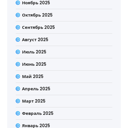
Ноябрь 2025
Октябрь 2025
Сентябрь 2025
Август 2025
Июль 2025
Июнь 2025
Май 2025
Апрель 2025
Март 2025
Февраль 2025
Январь 2025