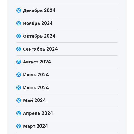
Декабрь 2024
Ноябрь 2024
Октябрь 2024
Сентябрь 2024
Август 2024
Июль 2024
Июнь 2024
Май 2024
Апрель 2024
Март 2024