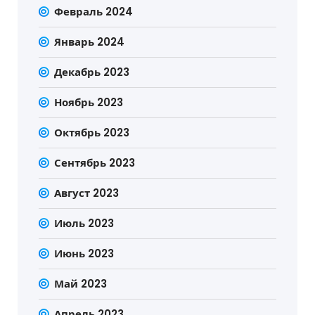
Февраль 2024
Январь 2024
Декабрь 2023
Ноябрь 2023
Октябрь 2023
Сентябрь 2023
Август 2023
Июль 2023
Июнь 2023
Май 2023
Апрель 2023