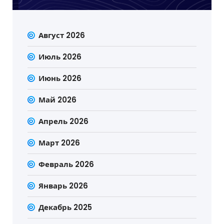
Август 2026
Июль 2026
Июнь 2026
Май 2026
Апрель 2026
Март 2026
Февраль 2026
Январь 2026
Декабрь 2025