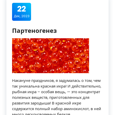
22
Дек, 2023
Партеногенез
Накануне праздников, я задумалась о том, чем
так уникальна красная икра! И действительно,
рыбная икра – особая вещь, — это концентрат
полезных веществ, приготовленных для
развития зародыша! В красной икре
содержится полный набор аминокислот, в ней
много легкоусвояемых белков,