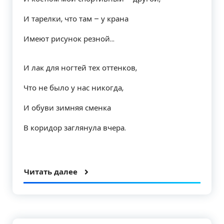
И тарелки, что там – у крана
Имеют рисунок резной…
И лак для ногтей тех оттенков,
Что не было у нас никогда,
И обуви зимняя сменка
В коридор заглянула вчера.
Читать далее