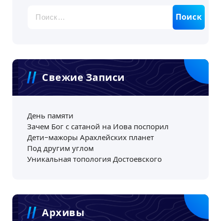
Найти:
Свежие Записи
День памяти
Зачем Бог с сатаной на Иова поспорил
Дети-мажоры Арахлейских планет
Под другим углом
Уникальная топология Достоевского
Архивы