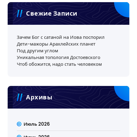
Свежие Записи
Зачем Бог с сатаной на Иова поспорил
Дети-мажоры Арахлейских планет
Под другим углом
Уникальная топология Достоевского
Чтоб обожится, надо стать человеком
Архивы
Июль 2026