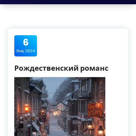
6
Янв, 2024
Рождественский романс