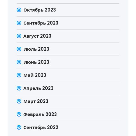
Октябрь 2023
Сентябрь 2023
Август 2023
Июль 2023
Июнь 2023
Май 2023
Апрель 2023
Март 2023
Февраль 2023
Сентябрь 2022