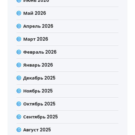
Июнь 2026
Май 2026
Апрель 2026
Март 2026
Февраль 2026
Январь 2026
Декабрь 2025
Ноябрь 2025
Октябрь 2025
Сентябрь 2025
Август 2025