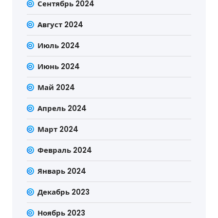
Сентябрь 2024
Август 2024
Июль 2024
Июнь 2024
Май 2024
Апрель 2024
Март 2024
Февраль 2024
Январь 2024
Декабрь 2023
Ноябрь 2023