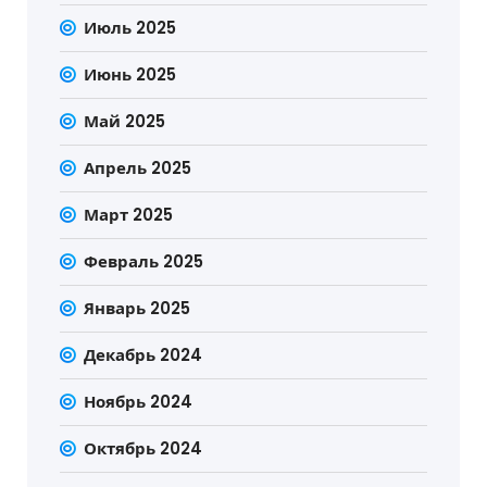
Июль 2025
Июнь 2025
Май 2025
Апрель 2025
Март 2025
Февраль 2025
Январь 2025
Декабрь 2024
Ноябрь 2024
Октябрь 2024